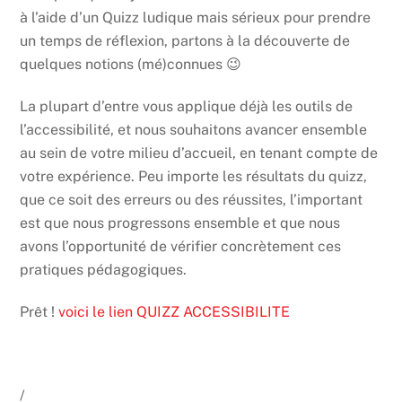
à l’aide d’un Quizz ludique mais sérieux pour prendre
un temps de réflexion, partons à la découverte de
quelques notions (mé)connues 😉
La plupart d’entre vous applique déjà les outils de
l’accessibilité, et nous souhaitons avancer ensemble
au sein de votre milieu d’accueil, en tenant compte de
votre expérience. Peu importe les résultats du quizz,
que ce soit des erreurs ou des réussites, l’important
est que nous progressons ensemble et que nous
avons l’opportunité de vérifier concrètement ces
pratiques pédagogiques.
Prêt !
voici le lien QUIZZ ACCESSIBILITE
/