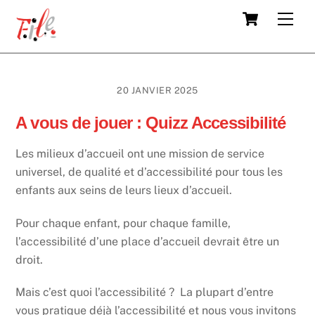
Skip
Cart
Men
to
content
20 JANVIER 2025
A vous de jouer : Quizz Accessibilité
Les milieux d’accueil ont une mission de service
universel, de qualité et d’accessibilité pour tous les
enfants aux seins de leurs lieux d’accueil.
Pour chaque enfant, pour chaque famille,
l’accessibilité d’une place d’accueil devrait être un
droit.
Mais c’est quoi l’accessibilité ? La plupart d’entre
vous pratique déjà l’accessibilité et nous vous invitons