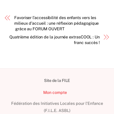
Favoriser l’accessibilité des enfants vers les
milieux d’accueil : une réflexion pédagogique
grâce au FORUM OUVERT
Quatrième édition de la journée extrasCOOL : Un
franc succès !
Site de la FILE
Mon compte
Fédération des Initiatives Locales pour l'Enfance
(F.I.L.E. ASBL)